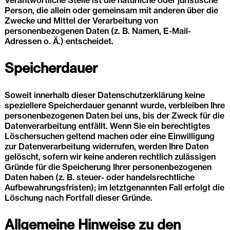
Verantwortliche Stelle ist die natürliche oder juristische
Person, die allein oder gemeinsam mit anderen über die
Zwecke und Mittel der Verarbeitung von
personenbezogenen Daten (z. B. Namen, E-Mail-
Adressen o. Ä.) entscheidet.
Speicherdauer
Soweit innerhalb dieser Datenschutzerklärung keine
speziellere Speicherdauer genannt wurde, verbleiben Ihre
personenbezogenen Daten bei uns, bis der Zweck für die
Datenverarbeitung entfällt. Wenn Sie ein berechtigtes
Löschersuchen geltend machen oder eine Einwilligung
zur Datenverarbeitung widerrufen, werden Ihre Daten
gelöscht, sofern wir keine anderen rechtlich zulässigen
Gründe für die Speicherung Ihrer personenbezogenen
Daten haben (z. B. steuer- oder handelsrechtliche
Aufbewahrungsfristen); im letztgenannten Fall erfolgt die
Löschung nach Fortfall dieser Gründe.
Allgemeine Hinweise zu den