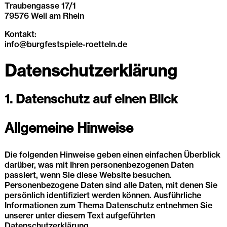
Traubengasse 17/1
79576 Weil am Rhein
Kontakt:
info@burgfestspiele-roetteln.de
Datenschutz­erklärung
1. Datenschutz auf einen Blick
Allgemeine Hinweise
Die folgenden Hinweise geben einen einfachen Überblick
darüber, was mit Ihren personenbezogenen Daten
passiert, wenn Sie diese Website besuchen.
Personenbezogene Daten sind alle Daten, mit denen Sie
persönlich identifiziert werden können. Ausführliche
Informationen zum Thema Datenschutz entnehmen Sie
unserer unter diesem Text aufgeführten
Datenschutzerklärung.