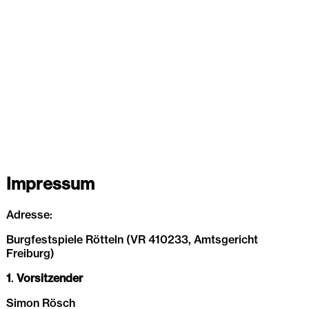
Impressum
Adresse:
Burgfestspiele Rötteln (VR 410233, Amtsgericht
Freiburg)
1
.
Vorsitzender
Simon Rösch