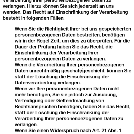
Verarbeitung Ihrer personenbezogenen Daten zu
verlangen. Hierzu können Sie sich jederzeit an uns
wenden. Das Recht auf Einschränkung der Verarbeitung
besteht in folgenden Fällen:
Wenn Sie die Richtigkeit Ihrer bei uns gespeicherten
personenbezogenen Daten bestreiten, benötigen
wir in der Regel Zeit, um dies zu überprüfen. Für die
Dauer der Prüfung haben Sie das Recht, die
Einschränkung der Verarbeitung Ihrer
personenbezogenen Daten zu verlangen.
Wenn die Verarbeitung Ihrer personenbezogenen
Daten unrechtmäßig geschah/geschieht, können Sie
statt der Löschung die Einschränkung der
Datenverarbeitung verlangen.
Wenn wir Ihre personenbezogenen Daten nicht
mehr benötigen, Sie sie jedoch zur Ausübung,
Verteidigung oder Geltendmachung von
Rechtsansprüchen benötigen, haben Sie das Recht,
statt der Löschung die Einschränkung der
Verarbeitung Ihrer personenbezogenen Daten zu
verlangen.
Wenn Sie einen Widerspruch nach Art. 21 Abs. 1