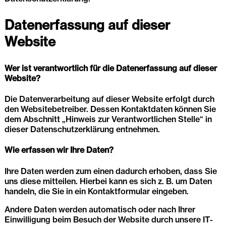
Datenerfassung auf dieser
Website
Wer ist verantwortlich für die Datenerfassung auf dieser
Website?
Die Datenverarbeitung auf dieser Website erfolgt durch
den Websitebetreiber. Dessen Kontaktdaten können Sie
dem Abschnitt „Hinweis zur Verantwortlichen Stelle“ in
dieser Datenschutzerklärung entnehmen.
Wie erfassen wir Ihre Daten?
Ihre Daten werden zum einen dadurch erhoben, dass Sie
uns diese mitteilen. Hierbei kann es sich z. B. um Daten
handeln, die Sie in ein Kontaktformular eingeben.
Andere Daten werden automatisch oder nach Ihrer
Einwilligung beim Besuch der Website durch unsere IT-