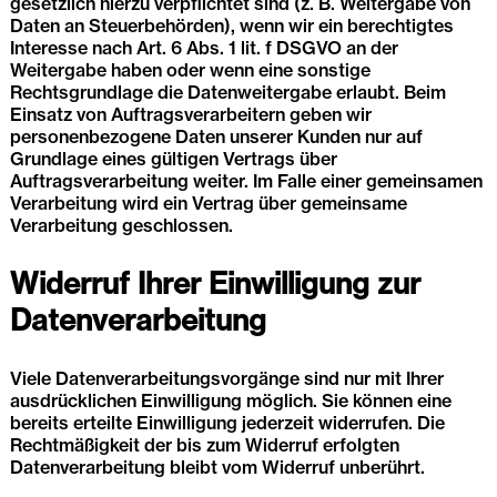
gesetzlich hierzu verpflichtet sind (z. B. Weitergabe von
Daten an Steuerbehörden), wenn wir ein berechtigtes
Interesse nach Art. 6 Abs. 1 lit. f DSGVO an der
Weitergabe haben oder wenn eine sonstige
Rechtsgrundlage die Datenweitergabe erlaubt. Beim
Einsatz von Auftragsverarbeitern geben wir
personenbezogene Daten unserer Kunden nur auf
Grundlage eines gültigen Vertrags über
Auftragsverarbeitung weiter. Im Falle einer gemeinsamen
Verarbeitung wird ein Vertrag über gemeinsame
Verarbeitung geschlossen.
Widerruf Ihrer Einwilligung zur
Datenverarbeitung
Viele Datenverarbeitungsvorgänge sind nur mit Ihrer
ausdrücklichen Einwilligung möglich. Sie können eine
bereits erteilte Einwilligung jederzeit widerrufen. Die
Rechtmäßigkeit der bis zum Widerruf erfolgten
Datenverarbeitung bleibt vom Widerruf unberührt.