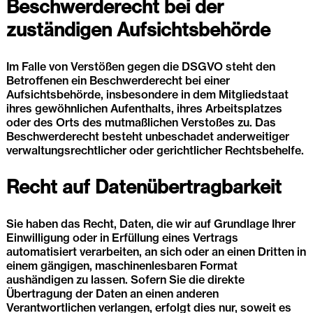
Beschwerde­recht bei der
zuständigen Aufsichts­behörde
Im Falle von Verstößen gegen die DSGVO steht den
Betroffenen ein Beschwerderecht bei einer
Aufsichtsbehörde, insbesondere in dem Mitgliedstaat
ihres gewöhnlichen Aufenthalts, ihres Arbeitsplatzes
oder des Orts des mutmaßlichen Verstoßes zu. Das
Beschwerderecht besteht unbeschadet anderweitiger
verwaltungsrechtlicher oder gerichtlicher Rechtsbehelfe.
Recht auf Daten­übertrag­barkeit
Sie haben das Recht, Daten, die wir auf Grundlage Ihrer
Einwilligung oder in Erfüllung eines Vertrags
automatisiert verarbeiten, an sich oder an einen Dritten in
einem gängigen, maschinenlesbaren Format
aushändigen zu lassen. Sofern Sie die direkte
Übertragung der Daten an einen anderen
Verantwortlichen verlangen, erfolgt dies nur, soweit es