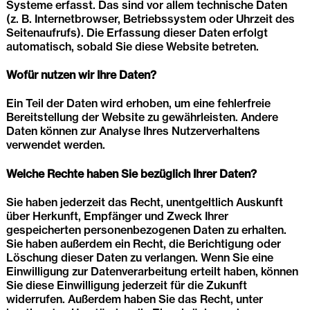
Systeme erfasst. Das sind vor allem technische Daten
(z. B. Internetbrowser, Betriebssystem oder Uhrzeit des
Seitenaufrufs). Die Erfassung dieser Daten erfolgt
automatisch, sobald Sie diese Website betreten.
Wofür nutzen wir Ihre Daten?
Ein Teil der Daten wird erhoben, um eine fehlerfreie
Bereitstellung der Website zu gewährleisten. Andere
Daten können zur Analyse Ihres Nutzerverhaltens
verwendet werden.
Welche Rechte haben Sie bezüglich Ihrer Daten?
Sie haben jederzeit das Recht, unentgeltlich Auskunft
über Herkunft, Empfänger und Zweck Ihrer
gespeicherten personenbezogenen Daten zu erhalten.
Sie haben außerdem ein Recht, die Berichtigung oder
Löschung dieser Daten zu verlangen. Wenn Sie eine
Einwilligung zur Datenverarbeitung erteilt haben, können
Sie diese Einwilligung jederzeit für die Zukunft
widerrufen. Außerdem haben Sie das Recht, unter