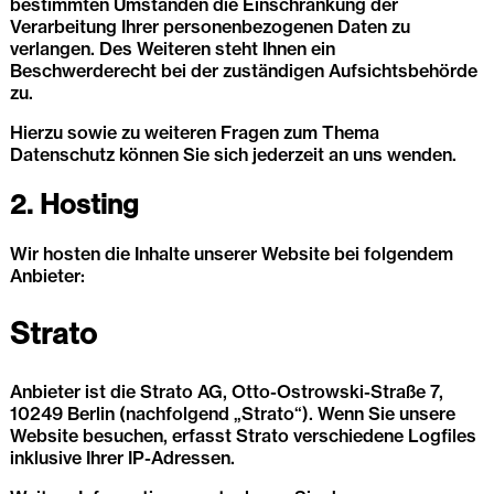
bestimmten Umständen die Einschränkung der
Verarbeitung Ihrer personenbezogenen Daten zu
verlangen. Des Weiteren steht Ihnen ein
Beschwerderecht bei der zuständigen Aufsichtsbehörde
zu.
Hierzu sowie zu weiteren Fragen zum Thema
Datenschutz können Sie sich jederzeit an uns wenden.
2. Hosting
Wir hosten die Inhalte unserer Website bei folgendem
Anbieter:
Strato
Anbieter ist die Strato AG, Otto-Ostrowski-Straße 7,
10249 Berlin (nachfolgend „Strato“). Wenn Sie unsere
Website besuchen, erfasst Strato verschiedene Logfiles
inklusive Ihrer IP-Adressen.