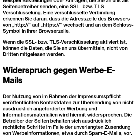
Beispiel Bestellungen oder Anfragen, die Sie an uns als
Seitenbetreiber senden, eine SSL- bzw. TLS-
Verschlüsselung. Eine verschlüsselte Verbindung
erkennen Sie daran, dass die Adresszeile des Browsers
von „http://“ auf „https://“ wechselt und an dem Schloss-
Symbol in Ihrer Browserzeile.
Wenn die SSL- bzw. TLS-Verschlüsselung aktiviert ist,
können die Daten, die Sie an uns übermitteln, nicht von
Dritten mitgelesen werden.
Widerspruch gegen Werbe-E-
Mails
Der Nutzung von im Rahmen der Impressumspflicht
veröffentlichten Kontaktdaten zur Übersendung von nicht
ausdrücklich angeforderter Werbung und
Informationsmaterialien wird hiermit widersprochen. Die
Betreiber der Seiten behalten sich ausdrücklich
rechtliche Schritte im Falle der unverlangten Zusendung
von Werbeinformationen, etwa durch Spam-E-Mails, vor.