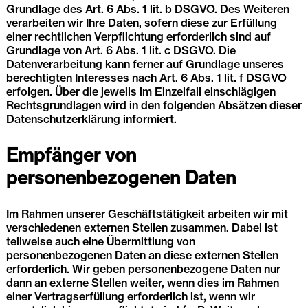
Grundlage des Art. 6 Abs. 1 lit. b DSGVO. Des Weiteren
verarbeiten wir Ihre Daten, sofern diese zur Erfüllung
einer rechtlichen Verpflichtung erforderlich sind auf
Grundlage von Art. 6 Abs. 1 lit. c DSGVO. Die
Datenverarbeitung kann ferner auf Grundlage unseres
berechtigten Interesses nach Art. 6 Abs. 1 lit. f DSGVO
erfolgen. Über die jeweils im Einzelfall einschlägigen
Rechtsgrundlagen wird in den folgenden Absätzen dieser
Datenschutzerklärung informiert.
Empfänger von
personenbezogenen Daten
Im Rahmen unserer Geschäftstätigkeit arbeiten wir mit
verschiedenen externen Stellen zusammen. Dabei ist
teilweise auch eine Übermittlung von
personenbezogenen Daten an diese externen Stellen
erforderlich. Wir geben personenbezogene Daten nur
dann an externe Stellen weiter, wenn dies im Rahmen
einer Vertragserfüllung erforderlich ist, wenn wir