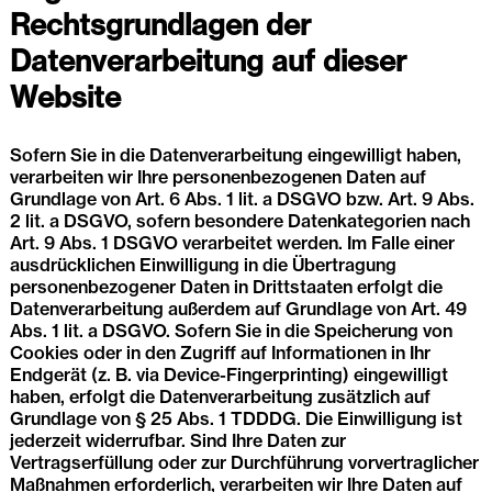
Rechtsgrundlagen der
Datenverarbeitung auf dieser
Website
Sofern Sie in die Datenverarbeitung eingewilligt haben,
verarbeiten wir Ihre personenbezogenen Daten auf
Grundlage von Art. 6 Abs. 1 lit. a DSGVO bzw. Art. 9 Abs.
2 lit. a DSGVO, sofern besondere Datenkategorien nach
Art. 9 Abs. 1 DSGVO verarbeitet werden. Im Falle einer
ausdrücklichen Einwilligung in die Übertragung
personenbezogener Daten in Drittstaaten erfolgt die
Datenverarbeitung außerdem auf Grundlage von Art. 49
Abs. 1 lit. a DSGVO. Sofern Sie in die Speicherung von
Cookies oder in den Zugriff auf Informationen in Ihr
Endgerät (z. B. via Device-Fingerprinting) eingewilligt
haben, erfolgt die Datenverarbeitung zusätzlich auf
Grundlage von § 25 Abs. 1 TDDDG. Die Einwilligung ist
jederzeit widerrufbar. Sind Ihre Daten zur
Vertragserfüllung oder zur Durchführung vorvertraglicher
Maßnahmen erforderlich, verarbeiten wir Ihre Daten auf