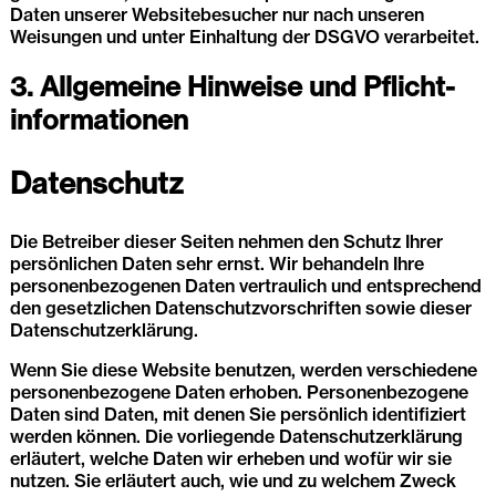
Daten unserer Websitebesucher nur nach unseren
Weisungen und unter Einhaltung der DSGVO verarbeitet.
3. Allgemeine Hinweise und Pflicht­
informationen
Datenschutz
Die Betreiber dieser Seiten nehmen den Schutz Ihrer
persönlichen Daten sehr ernst. Wir behandeln Ihre
personenbezogenen Daten vertraulich und entsprechend
den gesetzlichen Datenschutzvorschriften sowie dieser
Datenschutzerklärung.
Wenn Sie diese Website benutzen, werden verschiedene
personenbezogene Daten erhoben. Personenbezogene
Daten sind Daten, mit denen Sie persönlich identifiziert
werden können. Die vorliegende Datenschutzerklärung
erläutert, welche Daten wir erheben und wofür wir sie
nutzen. Sie erläutert auch, wie und zu welchem Zweck