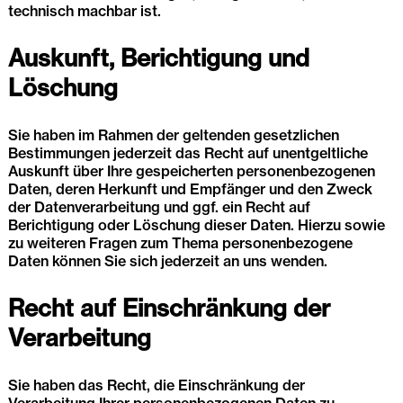
technisch machbar ist.
Auskunft, Berichtigung und
Löschung
Sie haben im Rahmen der geltenden gesetzlichen
Bestimmungen jederzeit das Recht auf unentgeltliche
Auskunft über Ihre gespeicherten personenbezogenen
Daten, deren Herkunft und Empfänger und den Zweck
der Datenverarbeitung und ggf. ein Recht auf
Berichtigung oder Löschung dieser Daten. Hierzu sowie
zu weiteren Fragen zum Thema personenbezogene
Daten können Sie sich jederzeit an uns wenden.
Recht auf Einschränkung der
Verarbeitung
Sie haben das Recht, die Einschränkung der