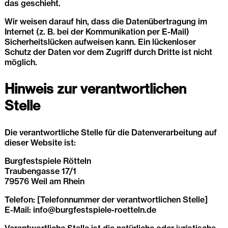
das geschieht.
Wir weisen darauf hin, dass die Datenübertragung im
Internet (z. B. bei der Kommunikation per E-Mail)
Sicherheitslücken aufweisen kann. Ein lückenloser
Schutz der Daten vor dem Zugriff durch Dritte ist nicht
möglich.
Hinweis zur verantwortlichen
Stelle
Die verantwortliche Stelle für die Datenverarbeitung auf
dieser Website ist:
Burgfestspiele Rötteln
Traubengasse 17/1
79576 Weil am Rhein
Telefon: [Telefonnummer der verantwortlichen Stelle]
E-Mail: info@burgfestspiele-roetteln.de