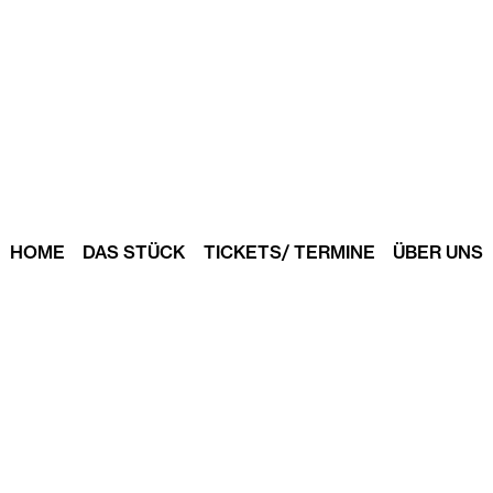
HOME
DAS STÜCK
TICKETS/ TERMINE
ÜBER UNS