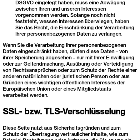
DSGVO eingelegt haben, muss eine Abwägung
zwischen Ihren und unseren Interessen
vorgenommen werden. Solange noch nicht
feststeht, wessen Interessen überwiegen, haben
Sie das Recht, die Einschränkung der Verarbeitung
Ihrer personenbezogenen Daten zu verlangen.
Wenn Sie die Verarbeitung Ihrer personenbezogenen
Daten eingeschränkt haben, dürfen diese Daten – von
ihrer Speicherung abgesehen – nur mit Ihrer Einwilligung
oder zur Geltendmachung, Ausübung oder Verteidigung
von Rechtsansprüchen oder zum Schutz der Rechte einer
anderen natürlichen oder juristischen Person oder aus
Gründen eines wichtigen öffentlichen Interesses der
Europäischen Union oder eines Mitgliedstaats
verarbeitet werden.
SSL- bzw. TLS-Verschlüsselung
Diese Seite nutzt aus Sicherheitsgründen und zum
Schutz der Übertragung vertraulicher Inhalte, wie zum